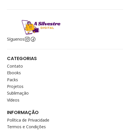
Síguenos
CATEGORIAS
Contato
Ebooks
Packs
Projetos
Sublimação
Vídeos
INFORMAÇÃO
Política de Privacidade
Termos e Condições