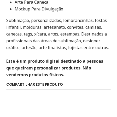
Arte Para Caneca
Mockup Para Divulgação
Sublimação, personalizados, lembrancinhas, festas
infantil, molduras, artesanato, convites, camisas,
canecas, tags, xícara, artes, estampas. Destinados a
profissionais das áreas de sublimação, designer
gráfico, artesão, arte finalistas, lojistas entre outros.
Este é um produto digital destinado a pessoas
que queiram personalizar produtos. Não
vendemos produtos físicos.
COMPARTILHAR ESTE PRODUTO