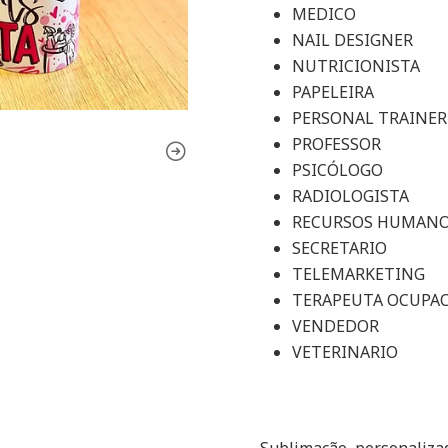
MEDICO
NAIL DESIGNER
NUTRICIONISTA
PAPELEIRA
PERSONAL TRAINER
PROFESSOR
PSICÓLOGO
RADIOLOGISTA
RECURSOS HUMAN
SECRETARIO
TELEMARKETING
TERAPEUTA OCUPA
VENDEDOR
VETERINARIO