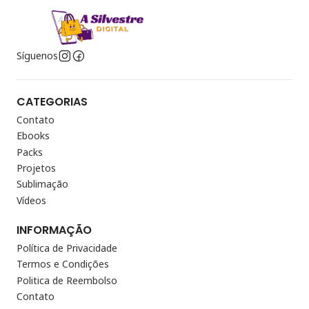
Síguenos
CATEGORIAS
Contato
Ebooks
Packs
Projetos
Sublimação
Vídeos
INFORMAÇÃO
Política de Privacidade
Termos e Condições
Politica de Reembolso
Contato