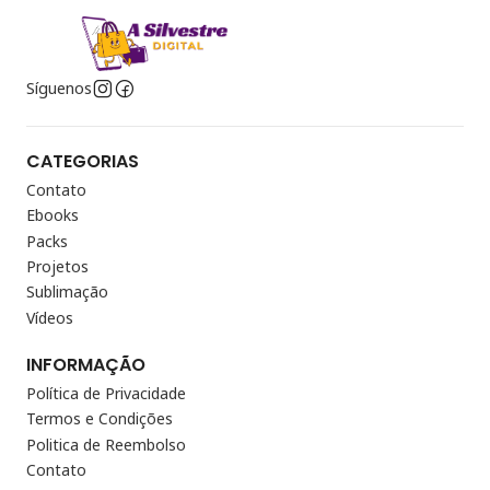
Síguenos
CATEGORIAS
Contato
Ebooks
Packs
Projetos
Sublimação
Vídeos
INFORMAÇÃO
Política de Privacidade
Termos e Condições
Politica de Reembolso
Contato