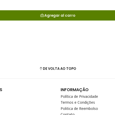
Agregar al carro
DE VOLTA AO TOPO
S
INFORMAÇÃO
Política de Privacidade
Termos e Condições
Politica de Reembolso
Contato