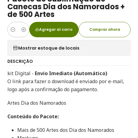
Canecas Dia dos Namorados +
de 500 Artes
Agregar al carro
Comprar ahora
Cantidad
Mostrar estoque de locais
DESCRIÇÃO
kit Digital -
Envio Imediato (Automático)
O link para fazer o download é enviado por e-mail,
logo após a confirmação do pagamento.
Artes Dia dos Namorados
Conteúdo do Pacote:
Mais de 500 Artes dos Dia dos Namorados