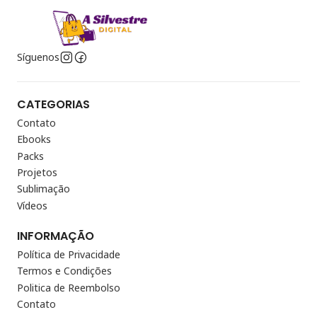
Síguenos
CATEGORIAS
Contato
Ebooks
Packs
Projetos
Sublimação
Vídeos
INFORMAÇÃO
Política de Privacidade
Termos e Condições
Politica de Reembolso
Contato