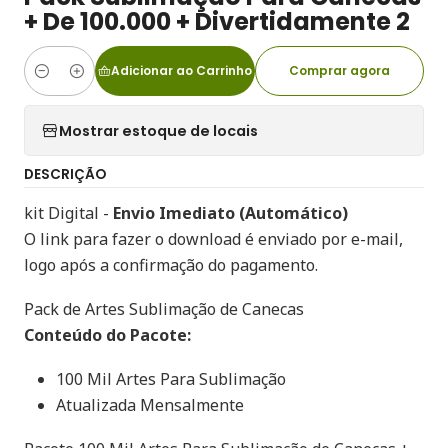
+ De 100.000 + Divertidamente 2
Adicionar ao Carrinho
Comprar agora
Quantidade
Mostrar estoque de locais
DESCRIÇÃO
kit Digital -
Envio Imediato (Automático)
O link para fazer o download é enviado por e-mail,
logo após a confirmação do pagamento.
Pack de Artes Sublimação de Canecas
Conteúdo do Pacote:
100 Mil Artes Para Sublimação
Atualizada Mensalmente