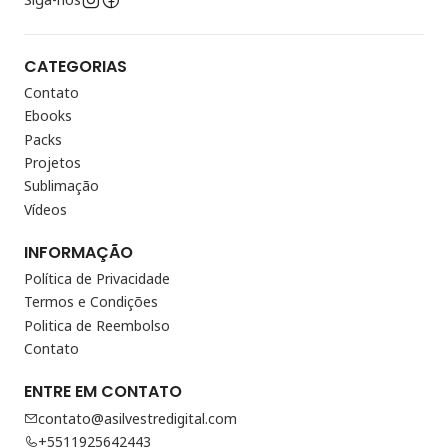
CATEGORIAS
Contato
Ebooks
Packs
Projetos
Sublimação
Vídeos
INFORMAÇÃO
Política de Privacidade
Termos e Condições
Politica de Reembolso
Contato
ENTRE EM CONTATO
contato@asilvestredigital.com
+5511925642443