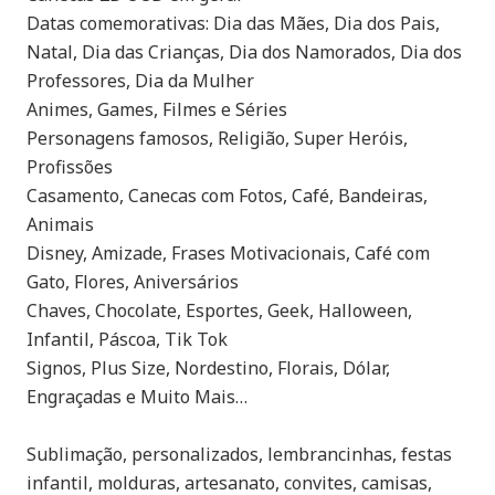
Datas comemorativas: Dia das Mães, Dia dos Pais,
Natal, Dia das Crianças, Dia dos Namorados, Dia dos
Professores, Dia da Mulher
Animes, Games, Filmes e Séries
Personagens famosos, Religião, Super Heróis,
Profissões
Casamento, Canecas com Fotos, Café, Bandeiras,
Animais
Disney, Amizade, Frases Motivacionais, Café com
Gato, Flores, Aniversários
Chaves, Chocolate, Esportes, Geek, Halloween,
Infantil, Páscoa, Tik Tok
Signos, Plus Size, Nordestino, Florais, Dólar,
Engraçadas e Muito Mais…
Sublimação, personalizados, lembrancinhas, festas
infantil, molduras, artesanato, convites, camisas,