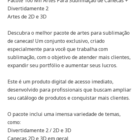
Pacote 100 Mil Artes Para Sublimação de Canecas +
Divertidamente 2
Artes de 2D e 3D
Descubra o melhor pacote de artes para sublimação
de canecas! Um conjunto exclusivo, criado
especialmente para você que trabalha com
sublimação, com o objetivo de atender mais clientes,
expandir seu portfólio e aumentar seus lucros.
Este é um produto digital de acesso imediato,
desenvolvido para profissionais que buscam ampliar
seu catálogo de produtos e conquistar mais clientes.
O pacote inclui uma imensa variedade de temas,
como:
Divertidamente 2 / 2D e 3D
Canecas 2D e 3D em geral