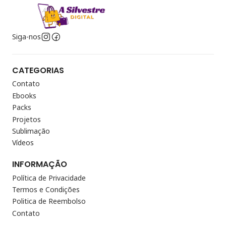
Siga-nos
CATEGORIAS
Contato
Ebooks
Packs
Projetos
Sublimação
Vídeos
INFORMAÇÃO
Política de Privacidade
Termos e Condições
Politica de Reembolso
Contato