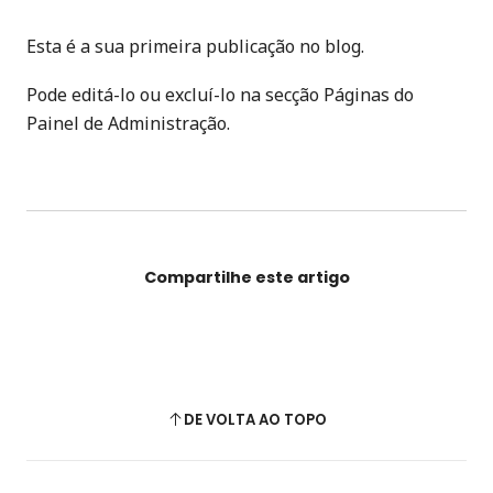
Esta é a sua primeira publicação no blog.
Pode editá-lo ou excluí-lo na secção Páginas do
Painel de Administração.
Compartilhe este artigo
DE VOLTA AO TOPO