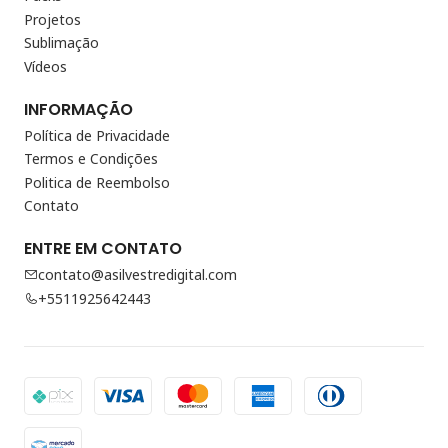
Projetos
Sublimação
Vídeos
INFORMAÇÃO
Política de Privacidade
Termos e Condições
Politica de Reembolso
Contato
ENTRE EM CONTATO
contato@asilvestredigital.com
+5511925642443