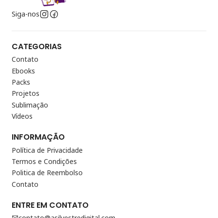
Siga-nos
CATEGORIAS
Contato
Ebooks
Packs
Projetos
Sublimação
Vídeos
INFORMAÇÃO
Política de Privacidade
Termos e Condições
Politica de Reembolso
Contato
ENTRE EM CONTATO
contato@asilvestredigital.com