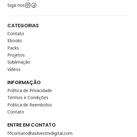
Siga-nos
CATEGORIAS
Contato
Ebooks
Packs
Projetos
Sublimação
Vídeos
INFORMAÇÃO
Política de Privacidade
Termos e Condições
Politica de Reembolso
Contato
ENTRE EM CONTATO
contato@asilvestredigital.com