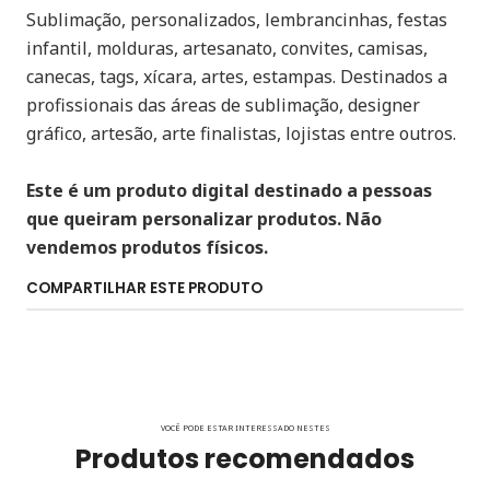
Sublimação, personalizados, lembrancinhas, festas
infantil, molduras, artesanato, convites, camisas,
canecas, tags, xícara, artes, estampas. Destinados a
profissionais das áreas de sublimação, designer
gráfico, artesão, arte finalistas, lojistas entre outros.
Este é um produto digital destinado a pessoas
que queiram personalizar produtos. Não
vendemos produtos físicos.
COMPARTILHAR ESTE PRODUTO
VOCÊ PODE ESTAR INTERESSADO NESTES
Produtos recomendados