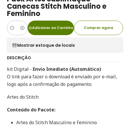
Canecas Stitch Masculino e
Feminino
Adicionar ao Carrinho
Comprar agora
Quantidade
Mostrar estoque de locais
DESCRIÇÃO
kit Digital -
Envio Imediato (Automático)
O link para fazer o download é enviado por e-mail,
logo após a confirmação do pagamento.
Artes do Stitch
Conteúdo do Pacote:
Artes do Stitch Masculino e Feminino