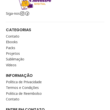
Siga-nos
CATEGORIAS
Contato
Ebooks
Packs
Projetos
Sublimação
Vídeos
INFORMAÇÃO
Política de Privacidade
Termos e Condições
Politica de Reembolso
Contato
ENTRE EM CONTATO