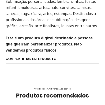
Sublimação, personalizados, lembrancinhas, festas
infantil, molduras, artesanato, convites, camisas,
canecas, tags, xícara, artes, estampas. Destinados a
profissionais das áreas de sublimação, designer
gráfico, artesão, arte finalistas, lojistas entre outros.
Este é um produto digital destinado a pessoas
que queiram personalizar produtos. Não
vendemos produtos físicos.
COMPARTILHAR ESTE PRODUTO
VOCÊ PODE ESTAR INTERESSADO NESTES
Produtos recomendados