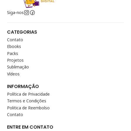
Siga-nos
CATEGORIAS
Contato
Ebooks
Packs
Projetos
Sublimação
Vídeos
INFORMAÇÃO
Política de Privacidade
Termos e Condições
Politica de Reembolso
Contato
ENTRE EM CONTATO