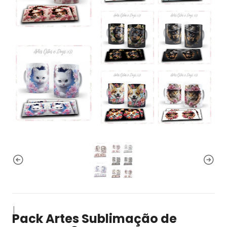
|
Pack Artes Sublimação de