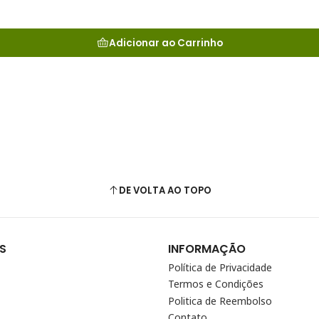
Adicionar ao Carrinho
DE VOLTA AO TOPO
S
INFORMAÇÃO
Política de Privacidade
Termos e Condições
Politica de Reembolso
Contato