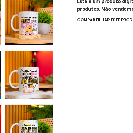
Este é um produto digi
produtos. Não vendemos
COMPARTILHAR ESTE PRO