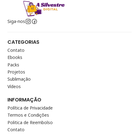
Siga-nos
CATEGORIAS
Contato
Ebooks
Packs
Projetos
Sublimação
Vídeos
INFORMAÇÃO
Política de Privacidade
Termos e Condições
Politica de Reembolso
Contato