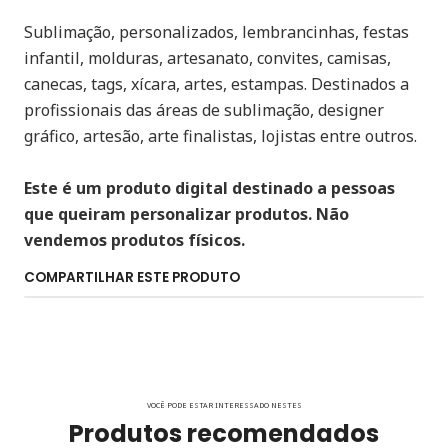
Sublimação, personalizados, lembrancinhas, festas
infantil, molduras, artesanato, convites, camisas,
canecas, tags, xícara, artes, estampas. Destinados a
profissionais das áreas de sublimação, designer
gráfico, artesão, arte finalistas, lojistas entre outros.
Este é um produto digital destinado a pessoas
que queiram personalizar produtos. Não
vendemos produtos físicos.
COMPARTILHAR ESTE PRODUTO
VOCÊ PODE ESTAR INTERESSADO NESTES
Produtos recomendados