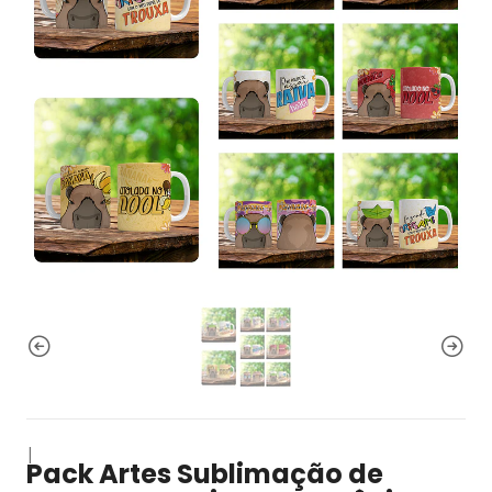
|
Pack Artes Sublimação de