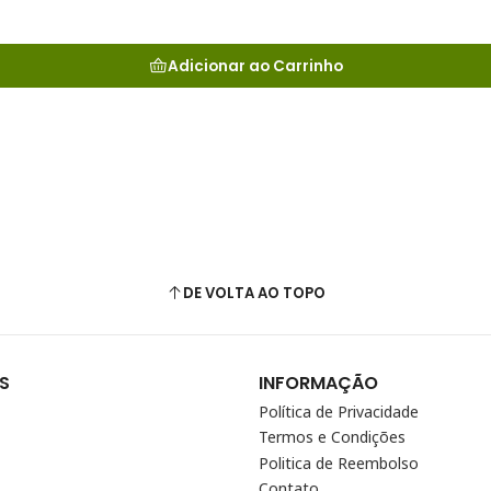
Adicionar ao Carrinho
DE VOLTA AO TOPO
S
INFORMAÇÃO
Política de Privacidade
Termos e Condições
Politica de Reembolso
Contato