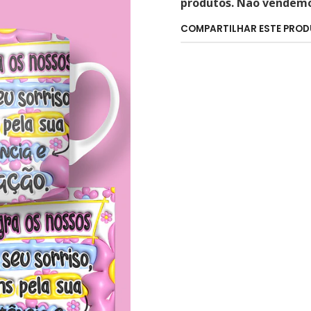
produtos. Não vendemos
COMPARTILHAR ESTE PRO