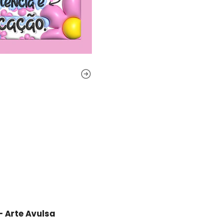
- Arte Avulsa