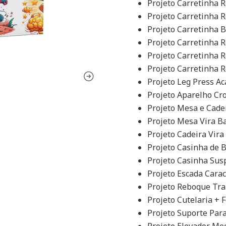
Projeto Carretinha 
Projeto Carretinha 
Projeto Carretinha 
Projeto Carretinha 
Projeto Carretinha 
Projeto Carretinha 
Projeto Leg Press A
Projeto Aparelho Cr
Projeto Mesa e Cade
Projeto Mesa Vira B
Projeto Cadeira Vira
Projeto Casinha de B
Projeto Casinha Su
Projeto Escada Carac
Projeto Reboque Tra
Projeto Cutelaria + 
Projeto Suporte Par