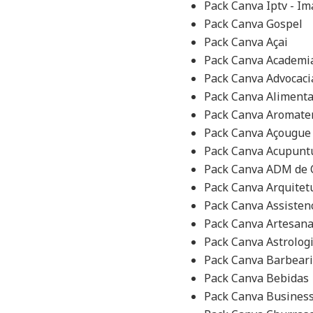
Pack Canva Iptv - I
Pack Canva Gospel
Pack Canva Açai
Pack Canva Academi
Pack Canva Advocaci
Pack Canva Aliment
Pack Canva Aromate
Pack Canva Açougue
Pack Canva Acupunt
Pack Canva ADM de 
Pack Canva Arquitet
Pack Canva Assistenc
Pack Canva Artesana
Pack Canva Astrolog
Pack Canva Barbear
Pack Canva Bebidas
Pack Canva Busines