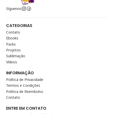
Síguenos
CATEGORIAS
Contato
Ebooks
Packs
Projetos
Sublimação
Vídeos
INFORMAÇÃO
Política de Privacidade
Termos e Condições
Politica de Reembolso
Contato
ENTRE EM CONTATO