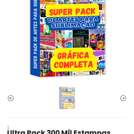
|
Ultra Pack 300 Mil Estampas