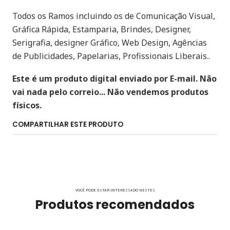
Todos os Ramos incluindo os de Comunicação Visual,
Gráfica Rápida, Estamparia, Brindes, Designer,
Serigrafia, designer Gráfico, Web Design, Agências
de Publicidades, Papelarias, Profissionais Liberais..
Este é um produto digital enviado por E-mail. Não
vai nada pelo correio... Não vendemos produtos
físicos.
COMPARTILHAR ESTE PRODUTO
VOCÊ PODE ESTAR INTERESSADO NESTES
Produtos recomendados