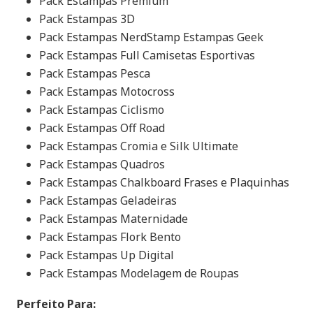
Pack Estampas Premium
Pack Estampas 3D
Pack Estampas NerdStamp Estampas Geek
Pack Estampas Full Camisetas Esportivas
Pack Estampas Pesca
Pack Estampas Motocross
Pack Estampas Ciclismo
Pack Estampas Off Road
Pack Estampas Cromia e Silk Ultimate
Pack Estampas Quadros
Pack Estampas Chalkboard Frases e Plaquinhas
Pack Estampas Geladeiras
Pack Estampas Maternidade
Pack Estampas Flork Bento
Pack Estampas Up Digital
Pack Estampas Modelagem de Roupas
Perfeito Para: