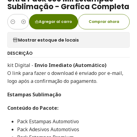
Sublimação - Grafica Completa
Agregar al carro
Comprar ahora
Cantidad
Mostrar estoque de locais
DESCRIÇÃO
kit Digital -
Envio Imediato (Automático)
O link para fazer o download é enviado por e-mail,
logo após a confirmação do pagamento.
Estampas Sublimação
Conteúdo do Pacote:
Pack Estampas Automotivo
Pack Adesivos Automotivos