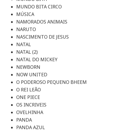
MUNDO BITA CIRCO
MÚSICA
NAMORADOS ANIMAIS
NARUTO
NASCIMENTO DE JESUS
NATAL
NATAL (2)
NATAL DO MICKEY
NEWBORN
NOW UNITED
O PODEROSO PEQUENO BHEEM
O REI LEÃO
ONE PIECE
OS INCRIVEIS
OVELHINHA
PANDA
PANDA AZUL