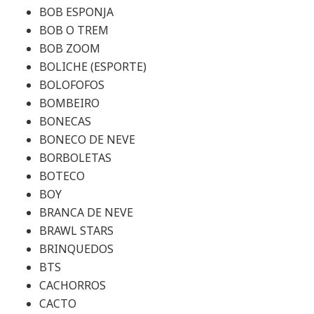
BOB ESPONJA
BOB O TREM
BOB ZOOM
BOLICHE (ESPORTE)
BOLOFOFOS
BOMBEIRO
BONECAS
BONECO DE NEVE
BORBOLETAS
BOTECO
BOY
BRANCA DE NEVE
BRAWL STARS
BRINQUEDOS
BTS
CACHORROS
CACTO