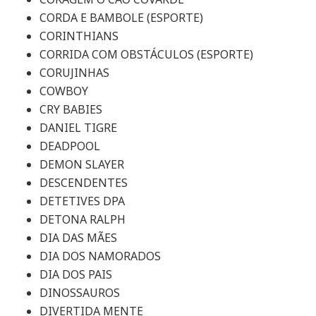
CORDA E BAMBOLE (ESPORTE)
CORINTHIANS
CORRIDA COM OBSTÁCULOS (ESPORTE)
CORUJINHAS
COWBOY
CRY BABIES
DANIEL TIGRE
DEADPOOL
DEMON SLAYER
DESCENDENTES
DETETIVES DPA
DETONA RALPH
DIA DAS MÃES
DIA DOS NAMORADOS
DIA DOS PAIS
DINOSSAUROS
DIVERTIDA MENTE