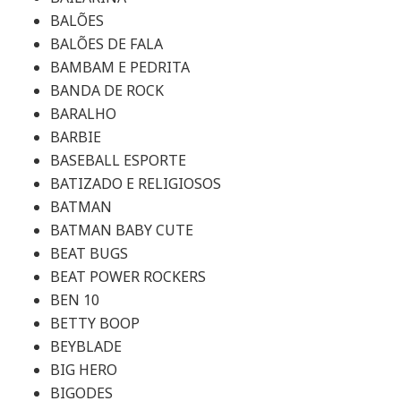
BALÕES
BALÕES DE FALA
BAMBAM E PEDRITA
BANDA DE ROCK
BARALHO
BARBIE
BASEBALL ESPORTE
BATIZADO E RELIGIOSOS
BATMAN
BATMAN BABY CUTE
BEAT BUGS
BEAT POWER ROCKERS
BEN 10
BETTY BOOP
BEYBLADE
BIG HERO
BIGODES