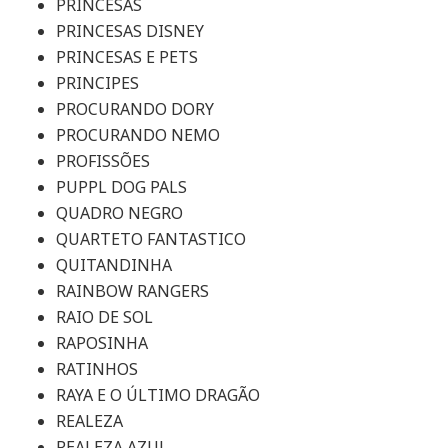
PRINCESAS
PRINCESAS DISNEY
PRINCESAS E PETS
PRINCIPES
PROCURANDO DORY
PROCURANDO NEMO
PROFISSÕES
PUPPL DOG PALS
QUADRO NEGRO
QUARTETO FANTASTICO
QUITANDINHA
RAINBOW RANGERS
RAIO DE SOL
RAPOSINHA
RATINHOS
RAYA E O ÚLTIMO DRAGÃO
REALEZA
REALEZA AZUL