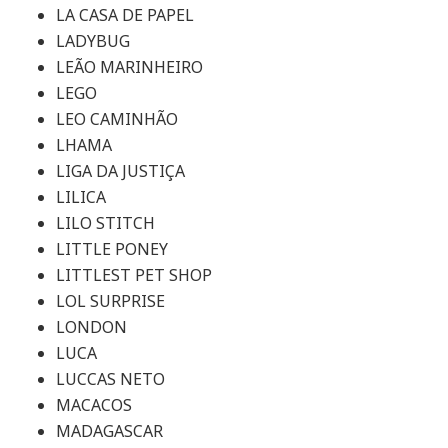
LA CASA DE PAPEL
LADYBUG
LEÃO MARINHEIRO
LEGO
LEO CAMINHÃO
LHAMA
LIGA DA JUSTIÇA
LILICA
LILO STITCH
LITTLE PONEY
LITTLEST PET SHOP
LOL SURPRISE
LONDON
LUCA
LUCCAS NETO
MACACOS
MADAGASCAR