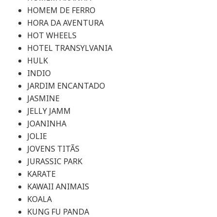
HOMEM DE FERRO
HORA DA AVENTURA
HOT WHEELS
HOTEL TRANSYLVANIA
HULK
INDIO
JARDIM ENCANTADO
JASMINE
JELLY JAMM
JOANINHA
JOLIE
JOVENS TITÃS
JURASSIC PARK
KARATE
KAWAII ANIMAIS
KOALA
KUNG FU PANDA