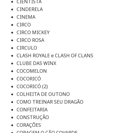
CIENTISTA
CINDERELA
CINEMA
CIRCO
CIRCO MICKEY
CIRCO ROSA
CIRCULO
CLASH ROYALE e CLASH OF CLANS
CLUBE DAS WINX
COCOMELON
COCORICÓ
COCORICÓ (2)
COLHEITA DE OUTONO
COMO TREINAR SEU DRAGÃO
CONFEITARIA
CONSTRUÇÃO
CORAÇÕES
CORAGEM O CÃO COVARDE