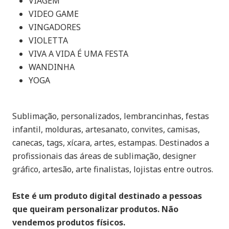
VIAGEM
VIDEO GAME
VINGADORES
VIOLETTA
VIVA A VIDA É UMA FESTA
WANDINHA
YOGA
Sublimação, personalizados, lembrancinhas, festas
infantil, molduras, artesanato, convites, camisas,
canecas, tags, xícara, artes, estampas. Destinados a
profissionais das áreas de sublimação, designer
gráfico, artesão, arte finalistas, lojistas entre outros.
Este é um produto digital destinado a pessoas
que queiram personalizar produtos. Não
vendemos produtos físicos.