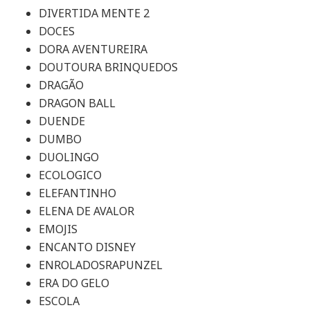
DIVERTIDA MENTE 2
DOCES
DORA AVENTUREIRA
DOUTOURA BRINQUEDOS
DRAGÃO
DRAGON BALL
DUENDE
DUMBO
DUOLINGO
ECOLOGICO
ELEFANTINHO
ELENA DE AVALOR
EMOJIS
ENCANTO DISNEY
ENROLADOSRAPUNZEL
ERA DO GELO
ESCOLA