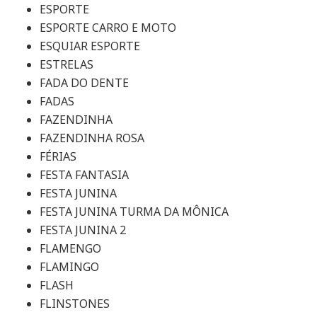
ESPORTE
ESPORTE CARRO E MOTO
ESQUIAR ESPORTE
ESTRELAS
FADA DO DENTE
FADAS
FAZENDINHA
FAZENDINHA ROSA
FÉRIAS
FESTA FANTASIA
FESTA JUNINA
FESTA JUNINA TURMA DA MÔNICA
FESTA JUNINA 2
FLAMENGO
FLAMINGO
FLASH
FLINSTONES