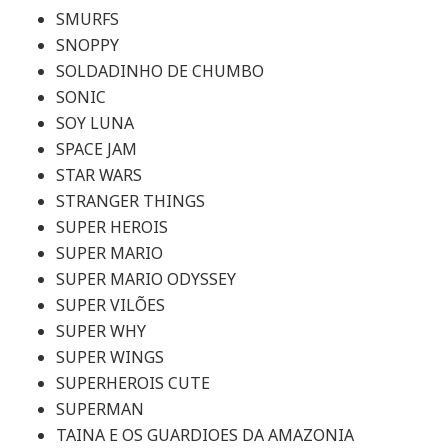
SMURFS
SNOPPY
SOLDADINHO DE CHUMBO
SONIC
SOY LUNA
SPACE JAM
STAR WARS
STRANGER THINGS
SUPER HEROIS
SUPER MARIO
SUPER MARIO ODYSSEY
SUPER VILÕES
SUPER WHY
SUPER WINGS
SUPERHEROIS CUTE
SUPERMAN
TAINA E OS GUARDIOES DA AMAZONIA