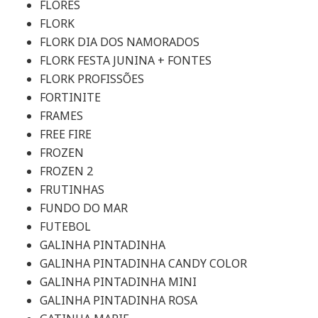
FLORES
FLORK
FLORK DIA DOS NAMORADOS
FLORK FESTA JUNINA + FONTES
FLORK PROFISSÕES
FORTINITE
FRAMES
FREE FIRE
FROZEN
FROZEN 2
FRUTINHAS
FUNDO DO MAR
FUTEBOL
GALINHA PINTADINHA
GALINHA PINTADINHA CANDY COLOR
GALINHA PINTADINHA MINI
GALINHA PINTADINHA ROSA