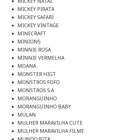
MICKEY NATAL
MICKEY PIRATA
MICKEY SAFARI
MICKEY VINTAGE
MINECRAFT
MINIONS
MINNIE ROSA
MINNIE VERMELHA
MOANA
MONSTER HIGT
MONSTROS FOFO
MONSTROS S.A
MORANGUINHO
MORANGUINHO BABY
MULAN
MULHER MARAVILHA CUTE
MULHER MARAVILHA FILME
MUNDO BITA