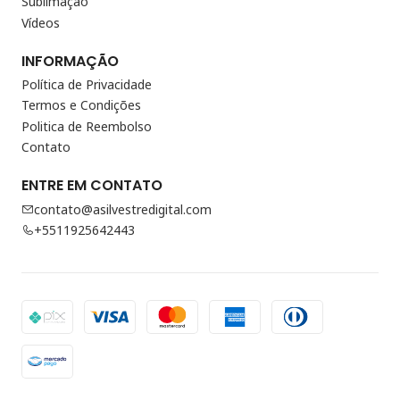
Sublimação
Vídeos
INFORMAÇÃO
Política de Privacidade
Termos e Condições
Politica de Reembolso
Contato
ENTRE EM CONTATO
contato@asilvestredigital.com
+5511925642443