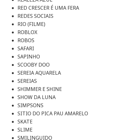
RED CRESCER É UMA FERA
REDES SOCIAIS
RIO (FILME)
ROBLOX
ROBOS
SAFARI
SAPINHO
SCOOBY DOO
SEREIA AQUARELA
SEREIAS
SHIMMER E SHINE
SHOW DA LUNA
SIMPSONS
SITIO DO PICA PAU AMARELO
SKATE
SLIME
SMILINGUIDO