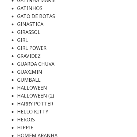
GATINHA MARIE
GATINHOS
GATO DE BOTAS
GINASTICA
GIRASSOL
GIRL
GIRL POWER
GRAVIDEZ
GUARDA CHUVA
GUAXIMIN
GUMBALL
HALLOWEEN
HALLOWEEN (2)
HARRY POTTER
HELLO KITTY
HEROIS
HIPPIE
HOMEM ARANHA