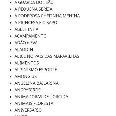
A GUARDA DO LEÃO
A PEQUENA SEREIA
A PODEROSA CHEFINHA MENINA
A PRINCESA E O SAPO
ABELHINHA
ACAMPAMENTO
ADÃO e EVA
ALADDIN
ALICE NO PAÍS DAS MARAVILHAS
ALIMENTOS
ALPINISMO ESPORTE
AMONG US
ANGELINA BAILARINA
ANGRYBIRDS
ANIMADORAS DE TORCIDA
ANIMAIS FLORESTA
ANIVERSÁRIO