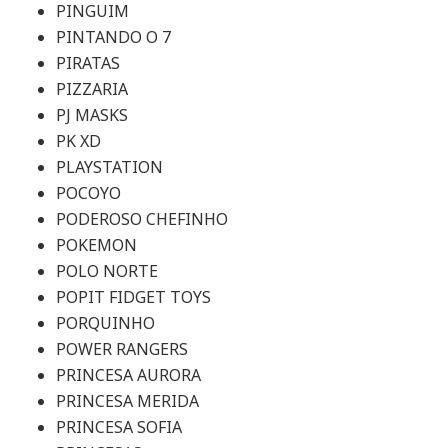
PINGUIM
PINTANDO O 7
PIRATAS
PIZZARIA
PJ MASKS
PK XD
PLAYSTATION
POCOYO
PODEROSO CHEFINHO
POKEMON
POLO NORTE
POPIT FIDGET TOYS
PORQUINHO
POWER RANGERS
PRINCESA AURORA
PRINCESA MERIDA
PRINCESA SOFIA