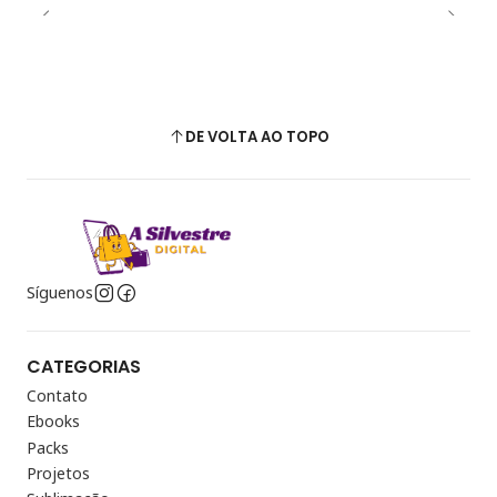
DE VOLTA AO TOPO
Síguenos
CATEGORIAS
Contato
Ebooks
Packs
Projetos