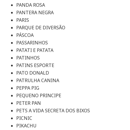
PANDA ROSA
PANTERA NEGRA
PARIS
PARQUE DE DIVERSÃO
PÁSCOA
PASSARINHOS
PATATI E PATATA
PATINHOS
PATINS ESPORTE
PATO DONALD
PATRULHA CANINA
PEPPA PIG
PEQUENO PRINCIPE
PETER PAN
PETS A VIDA SECRETA DOS BIXOS
PICNIC
PIKACHU