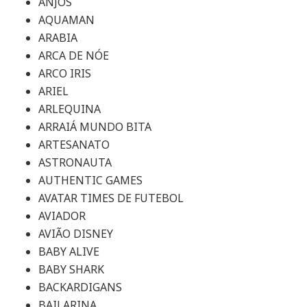
ANJOS
AQUAMAN
ARABIA
ARCA DE NÓE
ARCO IRIS
ARIEL
ARLEQUINA
ARRAIÁ MUNDO BITA
ARTESANATO
ASTRONAUTA
AUTHENTIC GAMES
AVATAR TIMES DE FUTEBOL
AVIADOR
AVIÃO DISNEY
BABY ALIVE
BABY SHARK
BACKARDIGANS
BAILARINA