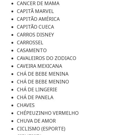
CANCER DE MAMA
CAPITÃ MARVEL
CAPITÃO AMÉRICA
CAPITÃO CUECA
CARROS DISNEY
CARROSSEL
CASAMENTO
CAVALEIROS DO ZODIACO
CAVEIRA MEXICANA
CHÁ DE BEBE MENINA
CHÁ DE BEBE MENINO
CHÁ DE LINGERIE
CHÁ DE PANELA
CHAVES
CHÉPEUZINHO VERMELHO
CHUVA DE AMOR
CICLISMO (ESPORTE)