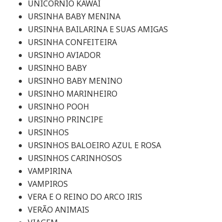
UNICORNIO KAWAI
URSINHA BABY MENINA
URSINHA BAILARINA E SUAS AMIGAS
URSINHA CONFEITEIRA
URSINHO AVIADOR
URSINHO BABY
URSINHO BABY MENINO
URSINHO MARINHEIRO
URSINHO POOH
URSINHO PRINCIPE
URSINHOS
URSINHOS BALOEIRO AZUL E ROSA
URSINHOS CARINHOSOS
VAMPIRINA
VAMPIROS
VERA E O REINO DO ARCO IRIS
VERÃO ANIMAIS