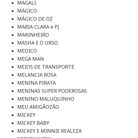
MAGALI
MÁGICO
MÁGICO DE OZ
MARIA CLARA e PJ
MARINHEIRO
MASHA E O URSO
MEDICO
MEGA MAN
MEIOS DE TRANSPORTE
MELANCIA ROSA
MENINA PIRATA
MENINAS SUPER PODEROSAS
MENINO MALUQUINHO
MEU AMIGÃOZÃO
MICKEY
MICKEY BABY
MICKEY E MINNIE REALEZA